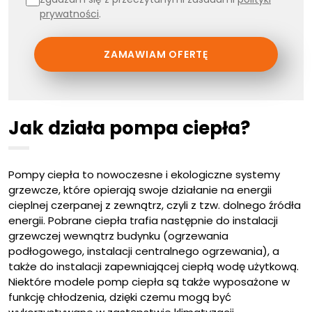
prywatności
.
Jak działa pompa ciepła?
Pompy ciepła to nowoczesne i ekologiczne systemy
grzewcze, które opierają swoje działanie na energii
cieplnej czerpanej z zewnątrz, czyli z tzw. dolnego źródła
energii. Pobrane ciepła trafia następnie do instalacji
grzewczej wewnątrz budynku (ogrzewania
podłogowego, instalacji centralnego ogrzewania), a
także do instalacji zapewniającej ciepłą wodę użytkową.
Niektóre modele pomp ciepła są także wyposażone w
funkcję chłodzenia, dzięki czemu mogą być