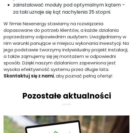
zainstalować moduły pod optymalnym kątem –
za taki uznaje się kąt nachylenia 35 stopni.
W firmie Nexenergy stawiamy na rozwiązania
dopasowane do potrzeb klientów, a każde działania
poprzedzamy odpowiednim audytem. Uwzględniamy w
nim warunki panujące w miejscu wykonania inwestycji. Na
jego podstawie tworzymy indywidualny projekt instalacji,
a także zajmujemy się jej montażem w odpowiedni
sposób. Dzięki naszym działaniom zapewniona jest
wysoka efektywność systemu przez długie lata.
Skontaktuj się z nami
, aby poznać pełną ofertę!
Pozostałe aktualności