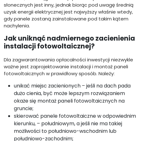
słonecznych jest inny, jednak biorąc pod uwagę średnią
uzysk energii elektrycznej jest najwyższy właśnie wtedy,
gdy panele zostaną zainstalowane pod takim kątem
nachylenia.
Jak uniknąć nadmiernego zacienienia
instalacji fotowoltaicznej?
Dla zagwarantowania opłacalności inwestycji niezwykle
ważne jest zaprojektowanie instalacji i montaż paneli
fotowoltaicznych w prawidłowy sposób. Należy:
unikać miejsc zacienionych – jeśli na dach pada
dużo cienia, być może lepszym rozwiązaniem
okaże się montaż paneli fotowoltaicznych na
gruncie;
skierować panele fotowoltaiczne w odpowiednim
kierunku, – południowym, a jeśli nie ma takiej
możliwości to południowo-wschodnim lub
południowo-zachodnim;