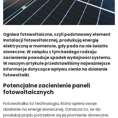
Ogniwa fotowoltaiczne, czyli podstawowy element
instalacji fotowoltaicznej, produkują energię
elektryczną w momencie, gdy pada na nie światło
słoneczne. W związku z tym każdego rodzaju
zacienienie powoduje spadek wydajności systemu.
W naszym artykule przedstawiliśmy najważniejsze
informacje dotyczące wpływu cienia na działanie
fotowoltaiki.
Potencjalne zacienienie paneli
fotowoltaicznych
Fotowoltaika to technologia, która opiera swoje
działanie na energii słonecznej. Oznacza to, że do
produkcji prądu potrzebne są jej promienie słoneczne.