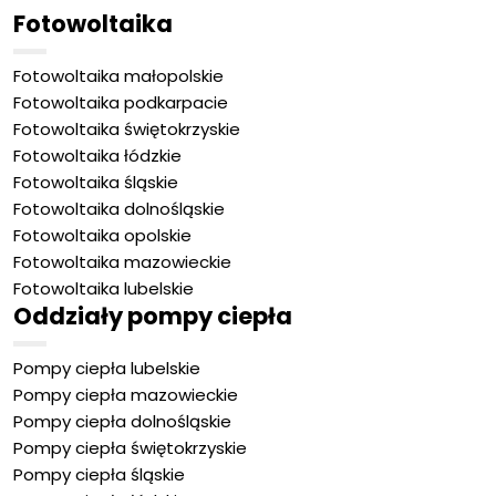
Fotowoltaika
Fotowoltaika małopolskie
Fotowoltaika podkarpacie
Fotowoltaika świętokrzyskie
Fotowoltaika łódzkie
Fotowoltaika śląskie
Fotowoltaika dolnośląskie
Fotowoltaika opolskie
Fotowoltaika mazowieckie
Fotowoltaika lubelskie
Oddziały pompy ciepła
Pompy ciepła lubelskie
Pompy ciepła mazowieckie
Pompy ciepła dolnośląskie
Pompy ciepła świętokrzyskie
Pompy ciepła śląskie