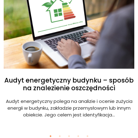
Audyt energetyczny budynku – sposób
na znalezienie oszczędności
Audyt energetyczny polega na analizie i ocenie zużycia
ię
energii w budynku, zakładzie przemysłowym lub innym
obiekcie. Jego celem jest identyfikacja...