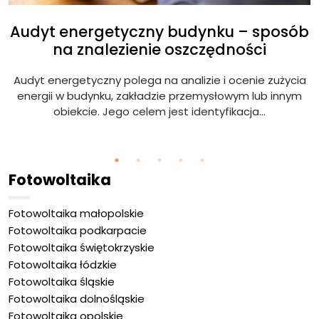
Audyt energetyczny budynku – sposób
na znalezienie oszczędności
Audyt energetyczny polega na analizie i ocenie zużycia
ię
energii w budynku, zakładzie przemysłowym lub innym
obiekcie. Jego celem jest identyfikacja...
Fotowoltaika
Fotowoltaika małopolskie
Fotowoltaika podkarpacie
Fotowoltaika świętokrzyskie
Fotowoltaika łódzkie
Fotowoltaika śląskie
Fotowoltaika dolnośląskie
Fotowoltaika opolskie