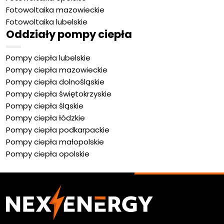
Fotowoltaika mazowieckie
Fotowoltaika lubelskie
Oddziały pompy ciepła
Pompy ciepła lubelskie
Pompy ciepła mazowieckie
Pompy ciepła dolnośląskie
Pompy ciepła świętokrzyskie
Pompy ciepła śląskie
Pompy ciepła łódzkie
Pompy ciepła podkarpackie
Pompy ciepła małopolskie
Pompy ciepła opolskie