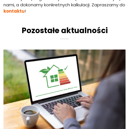
nami, a dokonamy konkretnych kalkulacji. Zapraszamy do
kontaktu
!
Pozostałe aktualności