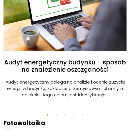
Audyt energetyczny budynku – sposób
na znalezienie oszczędności
Audyt energetyczny polega na analizie i ocenie zużycia
ię
energii w budynku, zakładzie przemysłowym lub innym
obiekcie. Jego celem jest identyfikacja...
Fotowoltaika