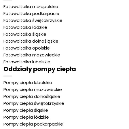
Fotowoltaika małopolskie
Fotowoltaika podkarpacie
Fotowoltaika świętokrzyskie
Fotowoltaika łódzkie
Fotowoltaika śląskie
Fotowoltaika dolnośląskie
Fotowoltaika opolskie
Fotowoltaika mazowieckie
Fotowoltaika lubelskie
Oddziały pompy ciepła
Pompy ciepła lubelskie
Pompy ciepła mazowieckie
Pompy ciepła dolnośląskie
Pompy ciepła świętokrzyskie
Pompy ciepła śląskie
Pompy ciepła łódzkie
Pompy ciepła podkarpackie