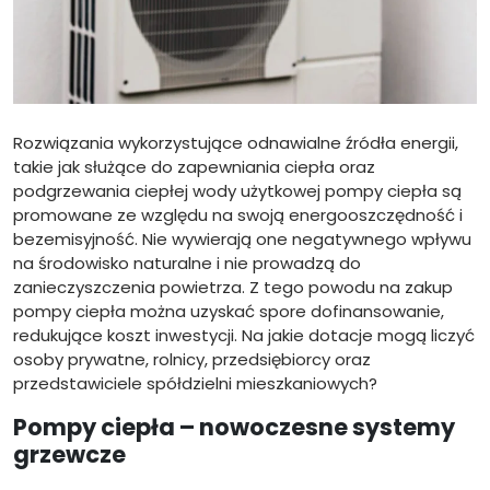
Rozwiązania wykorzystujące odnawialne źródła energii,
takie jak służące do zapewniania ciepła oraz
podgrzewania ciepłej wody użytkowej pompy ciepła są
promowane ze względu na swoją energooszczędność i
bezemisyjność. Nie wywierają one negatywnego wpływu
na środowisko naturalne i nie prowadzą do
zanieczyszczenia powietrza. Z tego powodu na zakup
pompy ciepła można uzyskać spore dofinansowanie,
redukujące koszt inwestycji. Na jakie dotacje mogą liczyć
osoby prywatne, rolnicy, przedsiębiorcy oraz
przedstawiciele spółdzielni mieszkaniowych?
Pompy ciepła – nowoczesne systemy
grzewcze