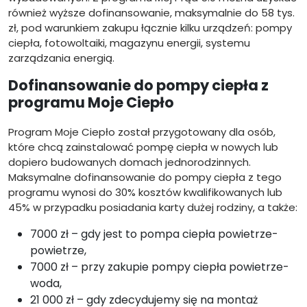
również wyższe dofinansowanie, maksymalnie do 58 tys.
zł, pod warunkiem zakupu łącznie kilku urządzeń: pompy
ciepła, fotowoltaiki, magazynu energii, systemu
zarządzania energią.
Dofinansowanie do pompy ciepła z
programu Moje Ciepło
Program Moje Ciepło został przygotowany dla osób,
które chcą zainstalować pompę ciepła w nowych lub
dopiero budowanych domach jednorodzinnych.
Maksymalne dofinansowanie do pompy ciepła z tego
programu wynosi do 30% kosztów kwalifikowanych lub
45% w przypadku posiadania karty dużej rodziny, a także:
7000 zł – gdy jest to pompa ciepła powietrze-
powietrze,
7000 zł – przy zakupie pompy ciepła powietrze-
woda,
21 000 zł – gdy zdecydujemy się na montaż