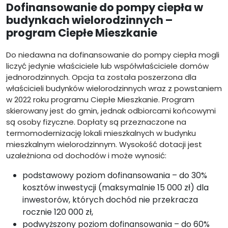
Dofinansowanie do pompy ciepła w
budynkach wielorodzinnych –
program Ciepłe Mieszkanie
Do niedawna na dofinansowanie do pompy ciepła mogli
liczyć jedynie właściciele lub współwłaściciele domów
jednorodzinnych. Opcja ta została poszerzona dla
właścicieli budynków wielorodzinnych wraz z powstaniem
w 2022 roku programu Ciepłe Mieszkanie. Program
skierowany jest do gmin, jednak odbiorcami końcowymi
są osoby fizyczne. Dopłaty są przeznaczone na
termomodernizację lokali mieszkalnych w budynku
mieszkalnym wielorodzinnym. Wysokość dotacji jest
uzależniona od dochodów i może wynosić:
podstawowy poziom dofinansowania – do 30%
kosztów inwestycji (maksymalnie 15 000 zł) dla
inwestorów, których dochód nie przekracza
rocznie 120 000 zł,
podwyższony poziom dofinansowania – do 60%