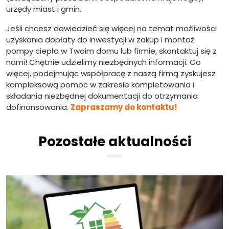
urzędy miast i gmin.
Jeśli chcesz dowiedzieć się więcej na temat możliwości
uzyskania dopłaty do inwestycji w zakup i montaż
pompy ciepła w Twoim domu lub firmie, skontaktuj się z
nami! Chętnie udzielimy niezbędnych informacji. Co
więcej, podejmując współpracę z naszą firmą zyskujesz
kompleksową pomoc w zakresie kompletowania i
składania niezbędnej dokumentacji do otrzymania
dofinansowania.
Zapraszamy do kontaktu!
Pozostałe aktualności