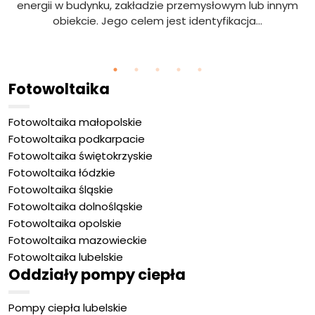
energii w budynku, zakładzie przemysłowym lub innym
obiekcie. Jego celem jest identyfikacja...
Fotowoltaika
Fotowoltaika małopolskie
Fotowoltaika podkarpacie
Fotowoltaika świętokrzyskie
Fotowoltaika łódzkie
Fotowoltaika śląskie
Fotowoltaika dolnośląskie
Fotowoltaika opolskie
Fotowoltaika mazowieckie
Fotowoltaika lubelskie
Oddziały pompy ciepła
Pompy ciepła lubelskie