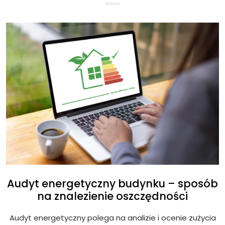
Audyt energetyczny budynku – sposób
na znalezienie oszczędności
Audyt energetyczny polega na analizie i ocenie zużycia
ię