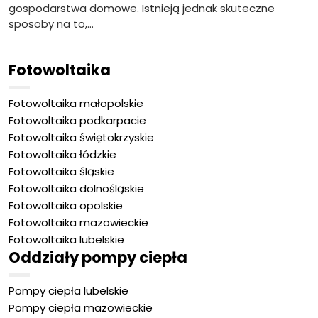
gospodarstwa domowe. Istnieją jednak skuteczne
sposoby na to,...
Fotowoltaika
Fotowoltaika małopolskie
Fotowoltaika podkarpacie
Fotowoltaika świętokrzyskie
Fotowoltaika łódzkie
Fotowoltaika śląskie
Fotowoltaika dolnośląskie
Fotowoltaika opolskie
Fotowoltaika mazowieckie
Fotowoltaika lubelskie
Oddziały pompy ciepła
Pompy ciepła lubelskie
Pompy ciepła mazowieckie