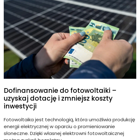
Dofinansowanie do fotowoltaiki –
uzyskaj dotację i zmniejsz koszty
inwestycji
Fotowoltaika jest technologią, która umożliwia produkcję
energii elektrycznej w oparciu o promieniowanie
słoneczne. Dzięki własnej elektrowni fotowoltaicznej