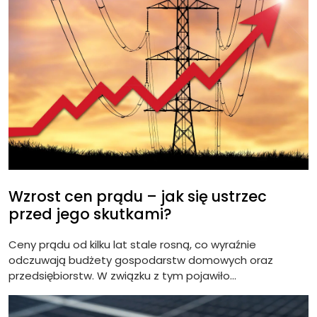
Wzrost cen prądu – jak się ustrzec
przed jego skutkami?
Ceny prądu od kilku lat stale rosną, co wyraźnie
odczuwają budżety gospodarstw domowych oraz
przedsiębiorstw. W związku z tym pojawiło...